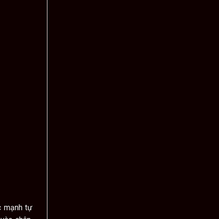
c mạnh tự