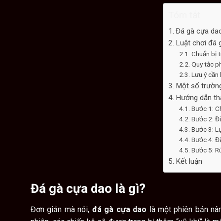
Tóm tắt
Đá gà cựa dao
Luật chơi đá 
Chuẩn bị 
Quy tắc p
Lưu ý cần 
Một số trường
Hướng dẫn th
Bước 1: Ch
Bước 2: Đă
Bước 3: L
Bước 4: Đ
Bước 5: R
Kết luận
Đá gà cựa dao là gì?
Đơn giản mà nói,
đá gà cựa dao
là một phiên bản nân