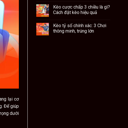
Kèo cược chấp 3 chiều là gì?
Cách đặt kèo hiệu quả
Kèo tỷ số chính xác: 3 Chơi
thông minh, trúng lớn
ang lại cơ
g. Để giúp
trọng dưới