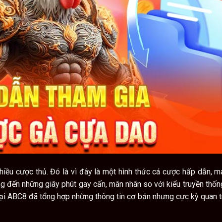
iều cược thủ. Đó là vì đây là một hình thức cá cược hấp dẫn, m
ng đến những giây phút gay cấn, mãn nhãn so với kiểu truyền thốn
tại ABC8 đã tổng hợp những thông tin cơ bản nhưng cực kỳ quan 