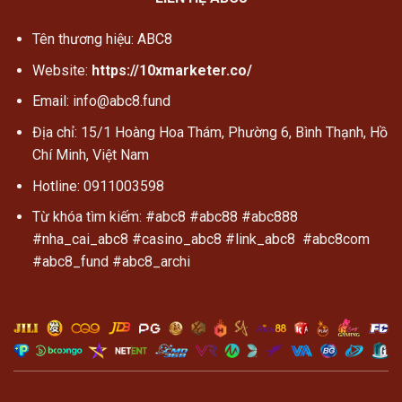
Tên thương hiệu: ABC8
Website:
https://10xmarketer.co/
Email:
info@abc8.fund
Địa chỉ:
15/1 Hoàng Hoa Thám, Phường 6, Bình Thạnh, Hồ
Chí Minh, Việt Nam
Hotline:
0911003598
Từ khóa tìm kiếm: #abc8 #abc88 #abc888
#nha_cai_abc8 #casino_abc8 #link_abc8 #abc8com
#abc8_fund #abc8_archi