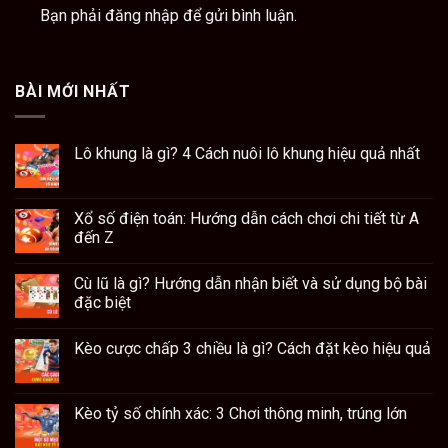
Bạn phải
đăng nhập
để gửi bình luận.
BÀI MỚI NHẤT
Lô khung là gì? 4 Cách nuôi lô khung hiệu quả nhất
Xổ số điện toán: Hướng dẫn cách chơi chi tiết từ A
đến Z
Cù lũ là gì? Hướng dẫn nhận biết và sử dụng bộ bài
đặc biệt
Kèo cược chấp 3 chiều là gì? Cách đặt kèo hiệu quả
Kèo tỷ số chính xác: 3 Chơi thông minh, trúng lớn