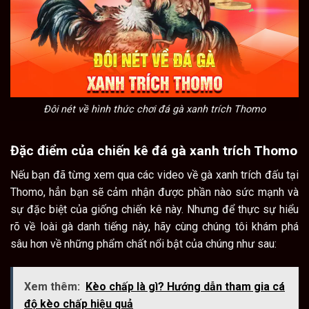
Đôi nét về hình thức chơi đá gà xanh trích Thomo
Đặc điểm của chiến kê đá gà xanh trích Thomo
Nếu bạn đã từng xem qua các video về gà xanh trích đấu tại
Thomo, hẳn bạn sẽ cảm nhận được phần nào sức mạnh và
sự đặc biệt của giống chiến kê này. Nhưng để thực sự hiểu
rõ về loài gà danh tiếng này, hãy cùng chúng tôi khám phá
sâu hơn về những phẩm chất nổi bật của chúng như sau:
Xem thêm:
Kèo chấp là gì? Hướng dẫn tham gia cá
độ kèo chấp hiệu quả