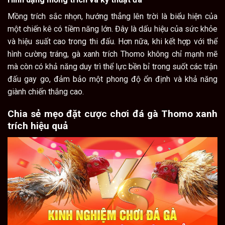
Mồng trích sắc nhọn, hướng thẳng lên trời là biểu hiện của
một chiến kê có tiềm năng lớn. Đây là dấu hiệu của sức khỏe
và hiệu suất cao trong thi đấu. Hơn nữa, khi kết hợp với thể
hình cường tráng, gà xanh trích Thomo không chỉ mạnh mẽ
mà còn có khả năng duy trì thể lực bền bỉ trong suốt các trận
đấu gay go, đảm bảo một phong độ ổn định và khả năng
giành chiến thắng cao.
Chia sẻ mẹo đặt cược chơi đá gà Thomo xanh
trích hiệu quả