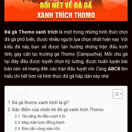
Đá gà Thomo xanh trích
là một trong những hình thức chơi
đá gà phổ biến, được nhiều người lựa chọn nhất hiện nay. Với
kiểu đá này, bạn sẽ được tận hưởng những trận đấu kịch
tính, gay cấn tại trường gà Thomo (Campuchia). Mỗi chú gà
tại đây đều được tuyển chọn kỹ lưỡng, được huấn luyện bài
bản nên sẽ mang đến các trận đấu tuyệt vời. Cùng
ABC8
tìm
hiểu chi tiết hơn về hình thức đá gà hấp dẫn này nhé.
Tóm tắt
Đá gà thomo xanh trích là gì?
Đặc điểm của chiến kê đá gà xanh trích Thomo
Tài năng thi đấu vượt trội
May mắn luôn đồng hành
Đòn tấn công siêu tốc