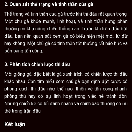
2. Quan sát thể trạng và tinh thần của gà
Thể trạng và tinh thần của gà trước khi thi đấu rất quan trọng.
Một chú gà khỏe mạnh, linh hoạt, và tinh thần hưng phấn
thường có khả năng chiến thắng cao. Trước khi trận đấu bắt
đầu, bạn nên quan sát xem gà có biểu hiện mệt mỏi, lừ đừ
hay không. Một chú gà có tinh thần tốt thường rất háo hức và
sẵn sàng tấn công.
3. Phân tích chiến lược thi đấu
Mỗi giống gà, đặc biệt là gà xanh trích, có chiến lược thi đấu
khác nhau. Cần tìm hiểu xem chú gà bạn định đặt cược có
phong cách thi đấu như thế nào: thiên về tấn công nhanh,
phòng thủ hay có sự linh hoạt trong việc né tránh đòn.
Những chiến kê có lối đánh nhanh và chính xác thường có ưu
thế trong trận đấu.
Kết luận