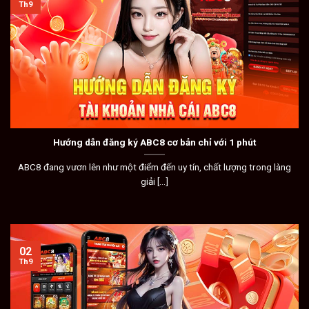
Th9
Hướng dẫn đăng ký ABC8 cơ bản chỉ với 1 phút
ABC8 đang vươn lên như một điểm đến uy tín, chất lượng trong làng
giải [...]
02
Th9