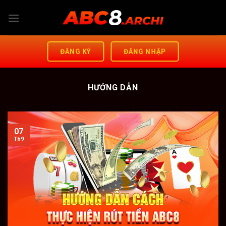
Chuyển
đến
nội
dung
ĐĂNG KÝ
ĐĂNG NHẬP
HƯỚNG DẪN
07
Th9