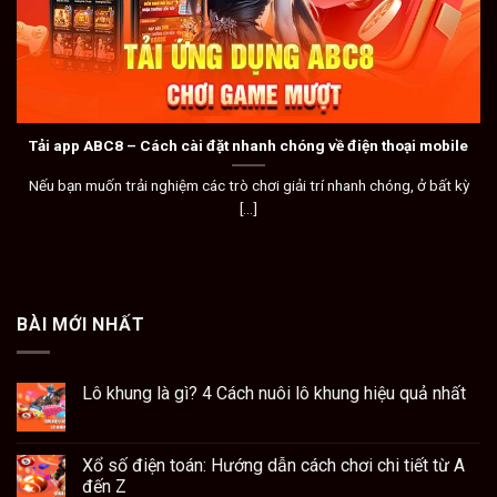
Tải app ABC8 – Cách cài đặt nhanh chóng về điện thoại mobile
Nếu bạn muốn trải nghiệm các trò chơi giải trí nhanh chóng, ở bất kỳ
[...]
BÀI MỚI NHẤT
Lô khung là gì? 4 Cách nuôi lô khung hiệu quả nhất
Xổ số điện toán: Hướng dẫn cách chơi chi tiết từ A
đến Z