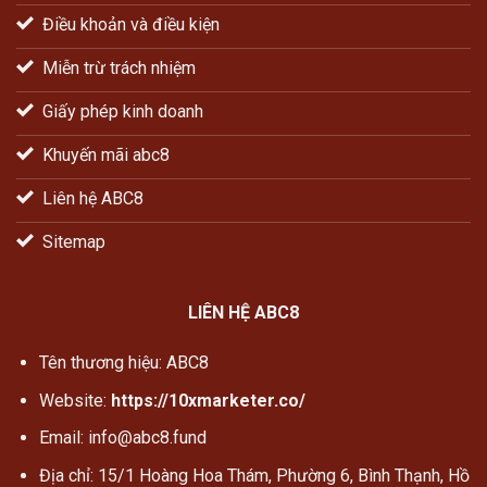
Điều khoản và điều kiện
Miễn trừ trách nhiệm
Giấy phép kinh doanh
Khuyến mãi abc8
Liên hệ ABC8
Sitemap
LIÊN HỆ ABC8
Tên thương hiệu: ABC8
Website:
https://10xmarketer.co/
Email:
info@abc8.fund
Địa chỉ:
15/1 Hoàng Hoa Thám, Phường 6, Bình Thạnh, Hồ