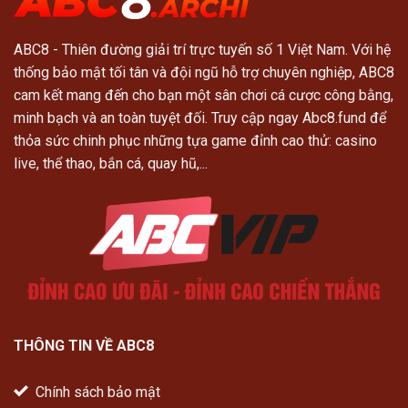
ABC8
- Thiên đường giải trí trực tuyến số 1 Việt Nam. Với hệ
thống bảo mật tối tân và đội ngũ hỗ trợ chuyên nghiệp, ABC8
cam kết mang đến cho bạn một sân chơi cá cược công bằng,
minh bạch và an toàn tuyệt đối. Truy cập ngay Abc8.fund để
thỏa sức chinh phục những tựa game đỉnh cao thử: casino
live, thể thao, bắn cá, quay hũ,...
THÔNG TIN VỀ ABC8
Chính sách bảo mật