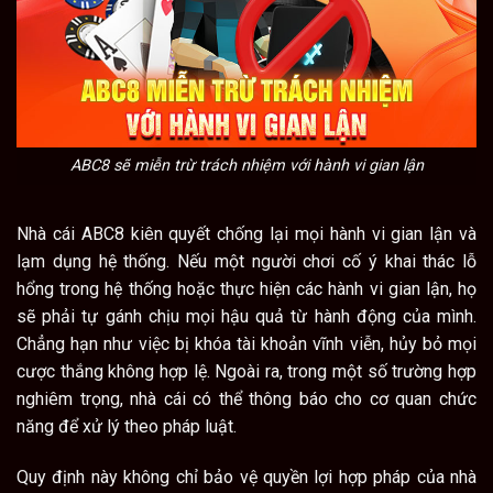
ABC8 sẽ miễn trừ trách nhiệm với hành vi gian lận
Nhà cái ABC8 kiên quyết chống lại mọi hành vi gian lận và
lạm dụng hệ thống. Nếu một người chơi cố ý khai thác lỗ
hổng trong hệ thống hoặc thực hiện các hành vi gian lận, họ
sẽ phải tự gánh chịu mọi hậu quả từ hành động của mình.
Chẳng hạn như việc bị khóa tài khoản vĩnh viễn, hủy bỏ mọi
cược thắng không hợp lệ. Ngoài ra, trong một số trường hợp
nghiêm trọng, nhà cái có thể thông báo cho cơ quan chức
năng để xử lý theo pháp luật.
Quy định này không chỉ bảo vệ quyền lợi hợp pháp của nhà