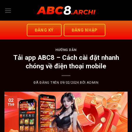
Chuyển
đến
nội
dung
ĐĂNG KÝ
ĐĂNG NHẬP
HƯỚNG DẪN
Tải app ABC8 – Cách cài đặt nhanh
chóng về điện thoại mobile
ĐÃ ĐĂNG TRÊN
09/02/2024
BỞI
ADMIN
02
Th9