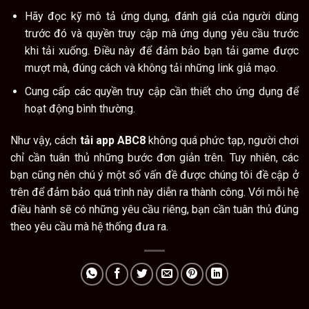
Hãy đọc kỹ mô tả ứng dụng, đánh giá của người dùng
trước đó và quyền truy cập mà ứng dụng yêu cầu trước
khi tải xuống. Điều này để đảm bảo bạn tải game được
mượt mà, đúng cách và không tải những link giả mạo.
Cung cấp các quyền truy cập cần thiết cho ứng dụng để
hoạt động bình thường.
Như vậy, cách
tải app ABC8
không quá phức tạp, người chơi
chỉ cần tuân thủ những bước đơn giản trên. Tuy nhiên, các
bạn cũng nên chú ý một số vấn đề được chúng tôi đề cập ở
trên để đảm bảo quá trình này diễn ra thành công. Với mỗi hệ
điều hành sẽ có những yêu cầu riêng, bạn cần tuân thủ đúng
theo yêu cầu mà hệ thống đưa ra.