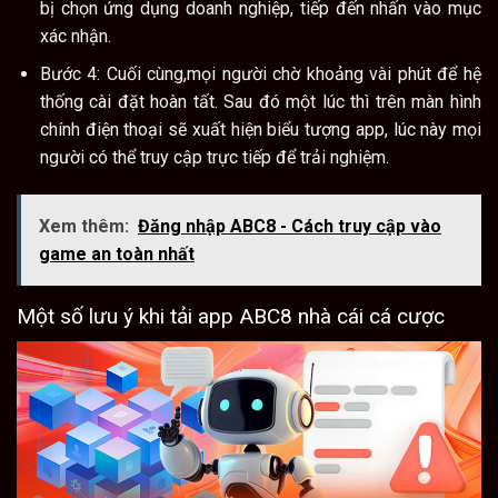
bị chọn ứng dụng doanh nghiệp, tiếp đến nhấn vào mục
xác nhận.
Bước 4: Cuối cùng,mọi người chờ khoảng vài phút để hệ
thống cài đặt hoàn tất. Sau đó một lúc thì trên màn hình
chính điện thoại sẽ xuất hiện biểu tượng app, lúc này mọi
người có thể truy cập trực tiếp để trải nghiệm.
Xem thêm:
Đăng nhập ABC8 - Cách truy cập vào
game an toàn nhất
Một số lưu ý khi tải app ABC8 nhà cái cá cược