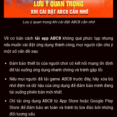
Lưu ý quan trọng khi cài đặt ABC8 cần nhớ
Về cơ bản cách
tải app ABC8
không quá phức tạp nhưng
nếu muốn cài đặt ứng dụng thành công, mọi người cần chú ý
một số vấn đề sau:
Đảm bảo thiết bị của người chơi có kết nối mạng ổn định
để tải xuống ứng dụng nhanh chóng và tránh gặp lỗi.
Nếu mọi người đã tải game ABC8 trước đây, hãy xóa bộ
nhớ đệm và dữ liệu của ứng dụng để đảm bảo mình đang
tải xuống phiên bản mới nhất.
Chỉ tải ứng dụng ABC8 từ App Store hoặc Google Play
Store để đảm bảo an toàn và tránh bị lừa đảo bởi những
đối tượng xấu.