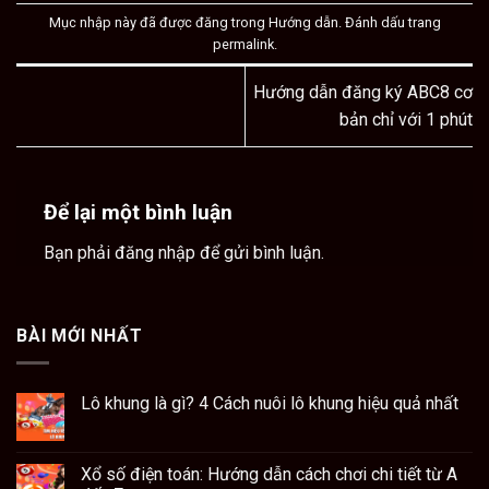
Mục nhập này đã được đăng trong
Hướng dẫn
. Đánh dấu trang
permalink
.
Hướng dẫn đăng ký ABC8 cơ
bản chỉ với 1 phút
Để lại một bình luận
Bạn phải
đăng nhập
để gửi bình luận.
BÀI MỚI NHẤT
Lô khung là gì? 4 Cách nuôi lô khung hiệu quả nhất
Xổ số điện toán: Hướng dẫn cách chơi chi tiết từ A