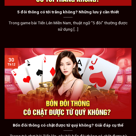
5 đôi thông có tới trắng không? Những lưu ý cần thiết
Trong game bài Tiến Lên Miền Nam, thuật ngữ “5 đôi” thường được
sử dụng [...]
30
Th12
Bốn đôi thông có chặt được tứ quý không? Giải đáp cụ thể