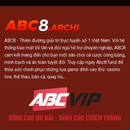
ABC8
- Thiên đường giải trí trực tuyến số 1 Việt Nam. Với hệ
thống bảo mật tối tân và đội ngũ hỗ trợ chuyên nghiệp, ABC8
cam kết mang đến cho bạn một sân chơi cá cược công bằng,
minh bạch và an toàn tuyệt đối. Truy cập ngay Abc8.fund để
thỏa sức chinh phục những tựa game đỉnh cao thử: casino
live, thể thao, bắn cá, quay hũ,...