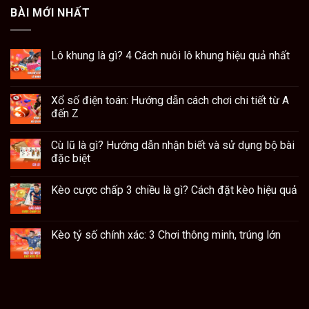
BÀI MỚI NHẤT
Lô khung là gì? 4 Cách nuôi lô khung hiệu quả nhất
Xổ số điện toán: Hướng dẫn cách chơi chi tiết từ A
đến Z
Cù lũ là gì? Hướng dẫn nhận biết và sử dụng bộ bài
đặc biệt
Kèo cược chấp 3 chiều là gì? Cách đặt kèo hiệu quả
Kèo tỷ số chính xác: 3 Chơi thông minh, trúng lớn