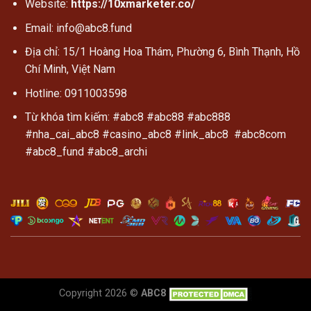
Website:
https://10xmarketer.co/
Email:
info@abc8.fund
Địa chỉ:
15/1 Hoàng Hoa Thám, Phường 6, Bình Thạnh, Hồ
Chí Minh, Việt Nam
Hotline:
0911003598
Từ khóa tìm kiếm: #abc8 #abc88 #abc888
#nha_cai_abc8 #casino_abc8 #link_abc8 #abc8com
#abc8_fund #abc8_archi
Copyright 2026 ©
ABC8