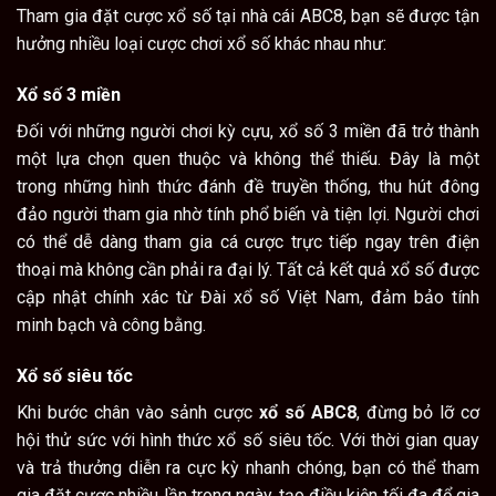
Tham gia đặt cược xổ số tại nhà cái ABC8, bạn sẽ được tận
hưởng nhiều loại cược chơi xổ số khác nhau như:
Xổ số 3 miền
Đối với những người chơi kỳ cựu, xổ số 3 miền đã trở thành
một lựa chọn quen thuộc và không thể thiếu. Đây là một
trong những hình thức đánh đề truyền thống, thu hút đông
đảo người tham gia nhờ tính phổ biến và tiện lợi. Người chơi
có thể dễ dàng tham gia cá cược trực tiếp ngay trên điện
thoại mà không cần phải ra đại lý. Tất cả kết quả xổ số được
cập nhật chính xác từ Đài xổ số Việt Nam, đảm bảo tính
minh bạch và công bằng.
Xổ số siêu tốc
Khi bước chân vào sảnh cược
xổ số ABC8
, đừng bỏ lỡ cơ
hội thử sức với hình thức xổ số siêu tốc. Với thời gian quay
và trả thưởng diễn ra cực kỳ nhanh chóng, bạn có thể tham
gia đặt cược nhiều lần trong ngày, tạo điều kiện tối đa để gia