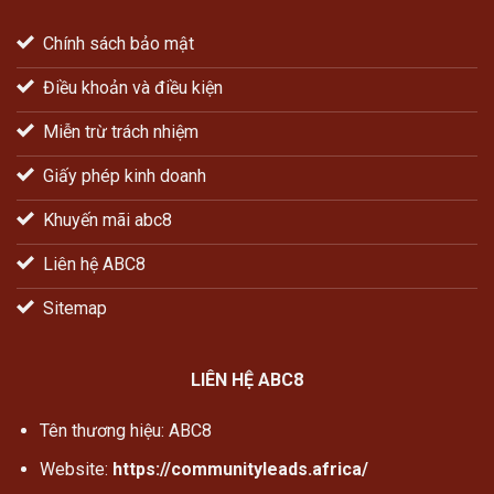
Chính sách bảo mật
Điều khoản và điều kiện
Miễn trừ trách nhiệm
Giấy phép kinh doanh
Khuyến mãi abc8
Liên hệ ABC8
Sitemap
LIÊN HỆ ABC8
Tên thương hiệu: ABC8
Website:
https://communityleads.africa/