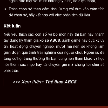
nghĩa đặc biệt với mình như ngày sinh, số điện thoại,…
Tránh chọn số theo cảm tính: Đừng chỉ dựa vào cảm tính
để chọn số, hãy kết hợp với việc phân tích dữ liệu.
Kết luận
Nếu yêu thích các con số và bộ môn này thì bạn hãy nhanh
tay đăng ký tham gia
xổ số ABC8.
Sảnh game này cực kỳ uy
tín, hoạt động chuyên nghiệp, mượt mà nên sẽ không làm
gián đoạn quá trình trải nghiệm của người chơi. Ngoài ra, để
tăng cơ hội trúng thưởng thì bạn cũng nên tham khảo và học
hỏi thêm các mẹo hay từ chuyên gia mà chúng tôi chia sẻ
phía trên.
>>> Xem thêm:
Thể thao ABC8